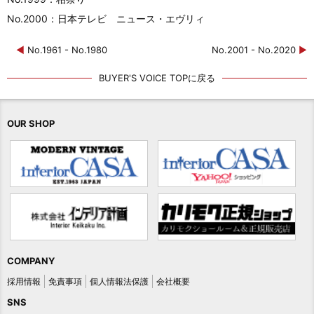
No.2000：日本テレビ ニュース・エヴリィ
◀
No.1961 - No.1980
No.2001 - No.2020
▶
BUYER'S VOICE TOPに戻る
OUR SHOP
COMPANY
採用情報
免責事項
個人情報法保護
会社概要
SNS