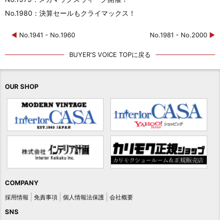
No.1980：決算セールもクライマックス！
◀
No.1941 - No.1960
No.1981 - No.2000
▶
BUYER'S VOICE TOPに戻る
OUR SHOP
COMPANY
採用情報
免責事項
個人情報法保護
会社概要
SNS