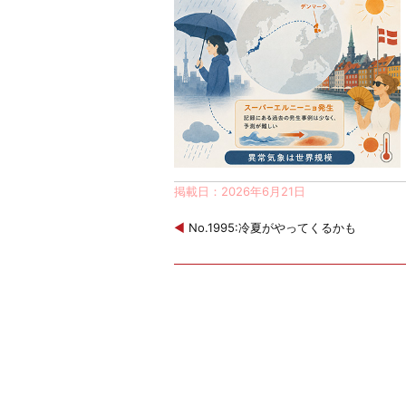
掲載日：2026年6月21日
◀
No.1995:冷夏がやってくるかも