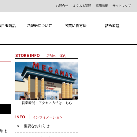
お問合せ
よくある質問
採用情報
サイトマップ
STORE INFO
店舗のご案内
営業時間・アクセス方法はこちら
INFO.
インフォメーション
重要なお知らせ
常よ