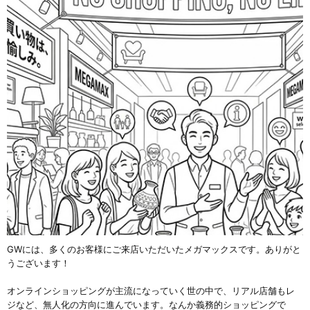
GWには、多くのお客様にご来店いただいたメガマックスです。ありがと
うございます！
オンラインショッピングが主流になっていく世の中で、リアル店舗もレ
ジなど、無人化の方向に進んでいます。なんか義務的ショッピングで