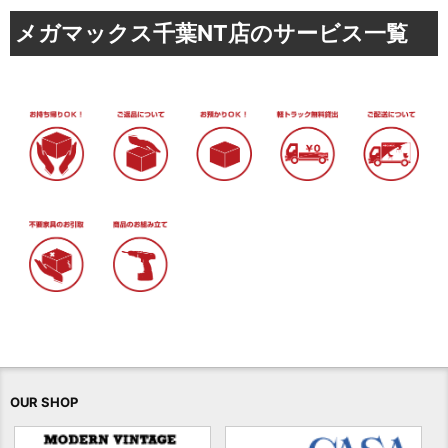
メガマックス千葉NT店のサービス一覧
OUR SHOP