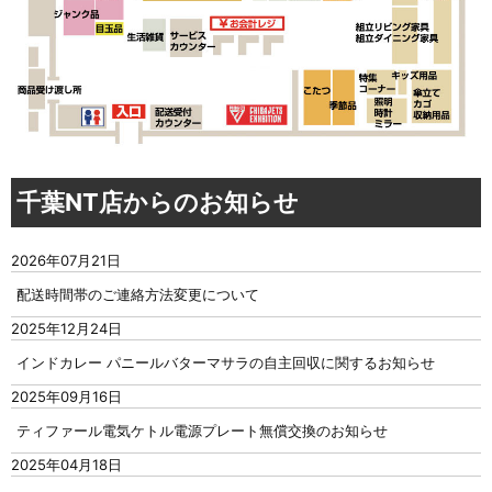
千葉NT店からのお知らせ
2026年07月21日
配送時間帯のご連絡方法変更について
2025年12月24日
インドカレー パニールバターマサラの自主回収に関するお知らせ
2025年09月16日
ティファール電気ケトル電源プレート無償交換のお知らせ
2025年04月18日