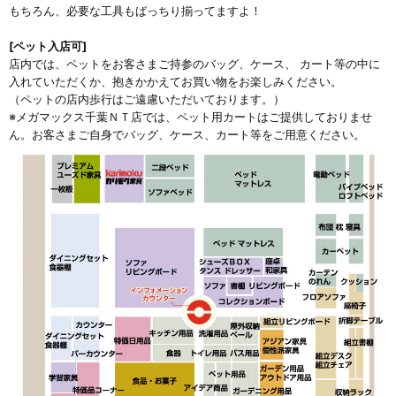
もちろん、必要な工具もばっちり揃ってますよ！
[ペット入店可]
店内では、ペットをお客さまご持参のバッグ、ケース、 カート等の中に
入れていただくか、抱きかかえてお買い物をお楽しみください。
（ペットの店内歩行はご遠慮いただいております。）
※メガマックス千葉ＮＴ店では、ペット用カートはご提供しておりませ
ん。お客さまご自身でバッグ、ケース、カート等をご用意ください。