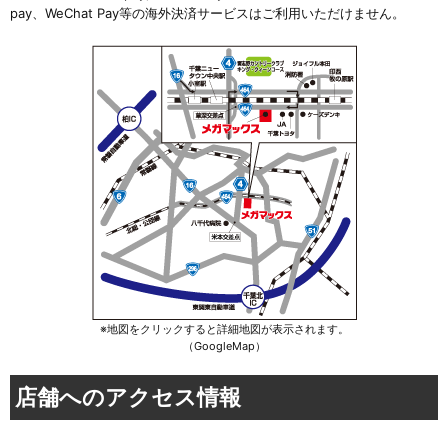
pay、WeChat Pay等の海外決済サービスはご利用いただけません。
※地図をクリックすると詳細地図が表示されます。
（GoogleMap）
店舗へのアクセス情報