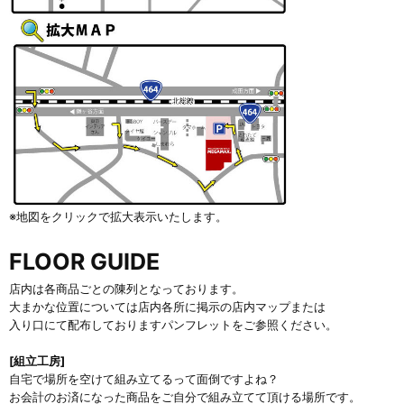
※地図をクリックで拡大表示いたします。
FLOOR GUIDE
店内は各商品ごとの陳列となっております。
大まかな位置については店内各所に掲示の店内マップまたは
入り口にて配布しておりますパンフレットをご参照ください。
[組立工房]
自宅で場所を空けて組み立てるって面倒ですよね？
お会計のお済になった商品をご自分で組み立てて頂ける場所です。