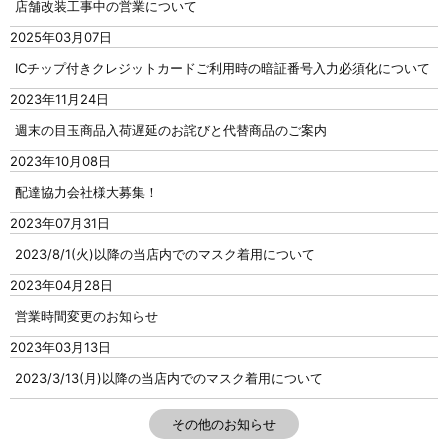
店舗改装工事中の営業について
2025年03月07日
ICチップ付きクレジットカードご利用時の暗証番号入力必須化について
2023年11月24日
週末の目玉商品入荷遅延のお詫びと代替商品のご案内
2023年10月08日
配達協力会社様大募集！
2023年07月31日
2023/8/1(火)以降の当店内でのマスク着用について
2023年04月28日
営業時間変更のお知らせ
2023年03月13日
2023/3/13(月)以降の当店内でのマスク着用について
その他のお知らせ