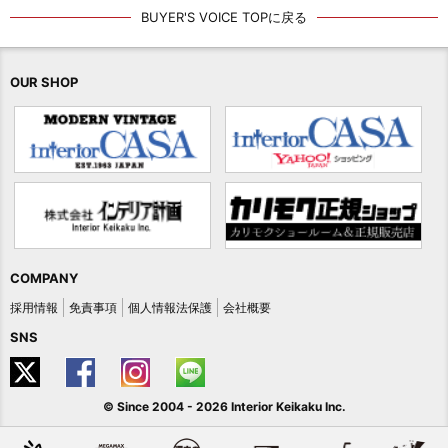
BUYER'S VOICE TOPに戻る
OUR SHOP
COMPANY
採用情報
免責事項
個人情報法保護
会社概要
SNS
© Since 2004 -
2026 Interior Keikaku Inc.