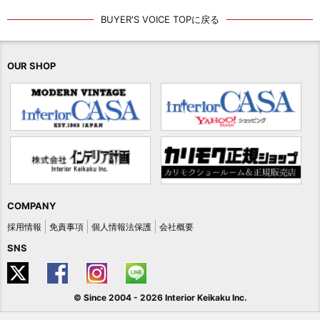
BUYER'S VOICE TOPに戻る
OUR SHOP
COMPANY
採用情報
免責事項
個人情報法保護
会社概要
SNS
© Since 2004 -
2026 Interior Keikaku Inc.