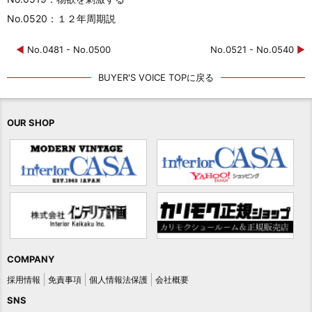
No.0520：１２年周期説
◀
No.0481 - No.0500
No.0521 - No.0540
▶
BUYER'S VOICE TOPに戻る
OUR SHOP
COMPANY
採用情報
免責事項
個人情報法保護
会社概要
SNS