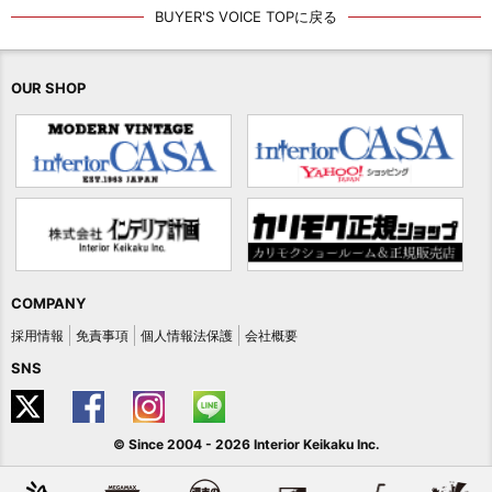
BUYER'S VOICE TOPに戻る
OUR SHOP
COMPANY
採用情報
免責事項
個人情報法保護
会社概要
SNS
© Since 2004 -
2026 Interior Keikaku Inc.