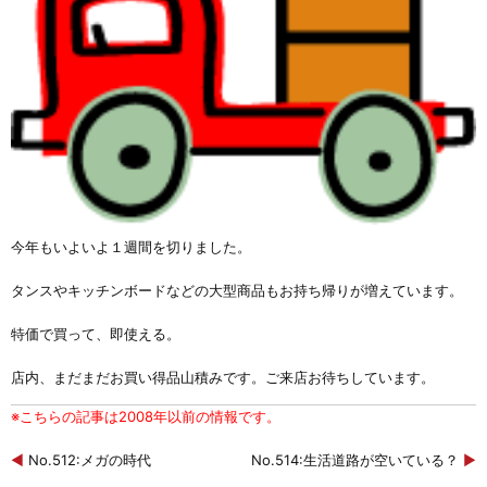
今年もいよいよ１週間を切りました。
タンスやキッチンボードなどの大型商品もお持ち帰りが増えています。
特価で買って、即使える。
店内、まだまだお買い得品山積みです。ご来店お待ちしています。
※こちらの記事は2008年以前の情報です。
◀
No.512:メガの時代
No.514:生活道路が空いている？
▶