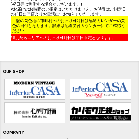
(祝日等は稼働する場合がございます。)
※お届けのお時間のご指定はいただけません。お時間はご指定日
の前日に当店よりお電話にてお知らせいたします。
上記の黄色地の市町村へのお届け可能日は配送カレンダーの黄
色の日付となります。詳細は配送受付カウンターにてご確認く
ださい。
特別配送エリアへのお届け可能日は平日限定となります。
OUR SHOP
COMPANY