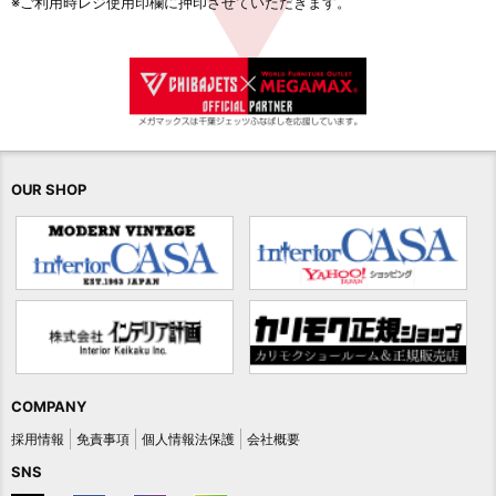
※ご利用時レジ使用印欄に押印させていただきます。
OUR SHOP
COMPANY
採用情報
免責事項
個人情報法保護
会社概要
SNS