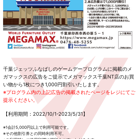
千葉ジェッツふなばしのゲームデープログラムに掲載のメ
ガマックスの広告をご提示でメガマックス千葉NT店のお買
い物から1枚につき1,000円割引いたします。
※プログラム内の上記広告の掲載されたページをレジにてご
提示ください。
【利用期間：2022/10/1-2023/5/31】
※1会計5,000円以上で利用可能です。
※その他割引券との同時利用不可。