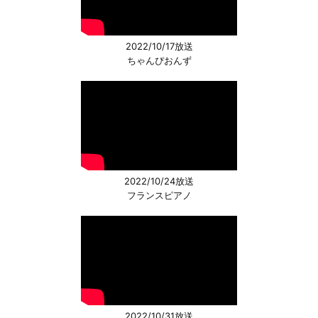
2022/10/17放送
ちゃんぴおんず
2022/10/24放送
フランスピアノ
2022/10/31放送