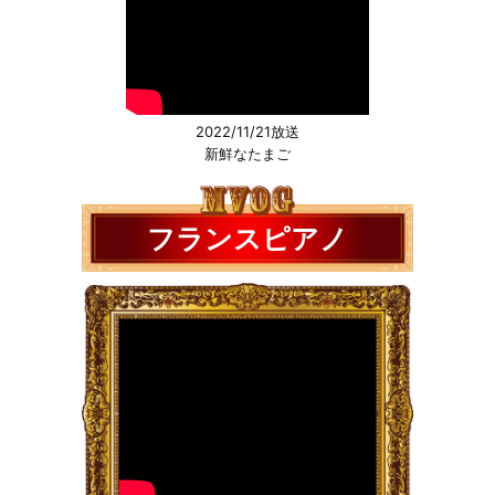
2022/11/21放送
新鮮なたまご
フランスピアノ