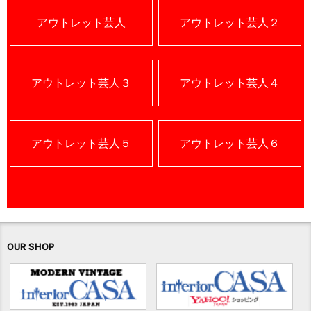
アウトレット芸人
アウトレット芸人２
アウトレット芸人３
アウトレット芸人４
アウトレット芸人５
アウトレット芸人６
OUR SHOP