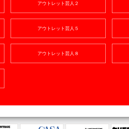
アウトレット芸人２
アウトレット芸人５
アウトレット芸人８