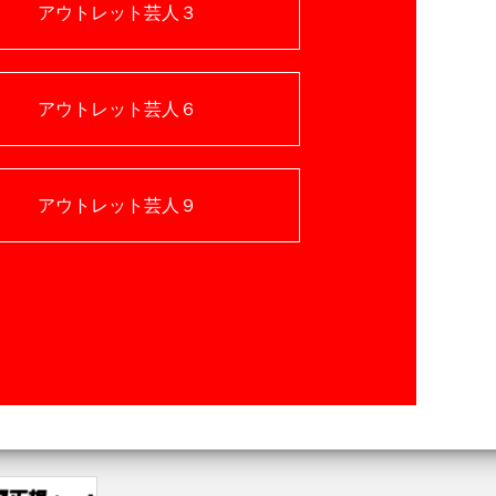
アウトレット芸人３
アウトレット芸人６
アウトレット芸人９