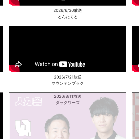
2026/6/30放送
とんたくと
2026/7/21放送
マウンテンブック
2026/8/11放送
ダックワーズ