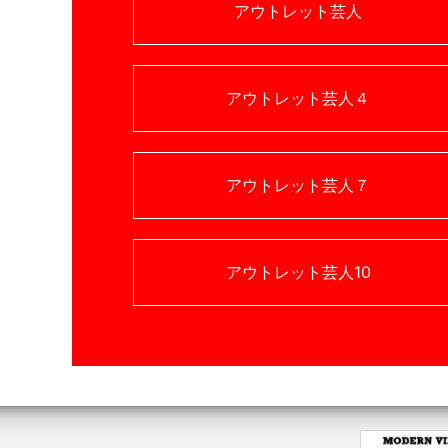
アウトレット芸人
アウトレット芸人４
アウトレット芸人７
アウトレット芸人10