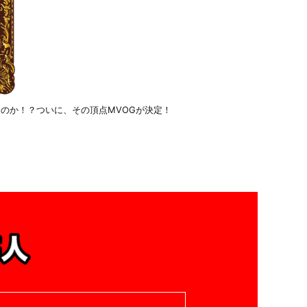
誰なのか！？ついに、その頂点MVOGが決定！