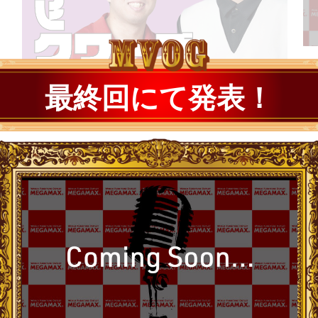
最終回にて発表！