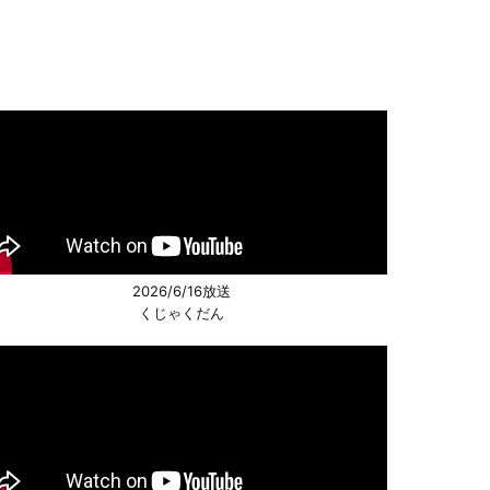
2026/6/16放送
くじゃくだん