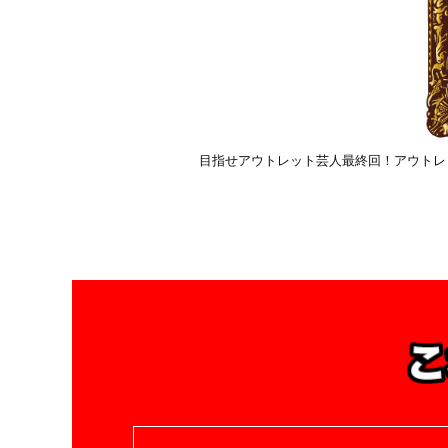
目指せアウトレット芸人最終回！アウトレット