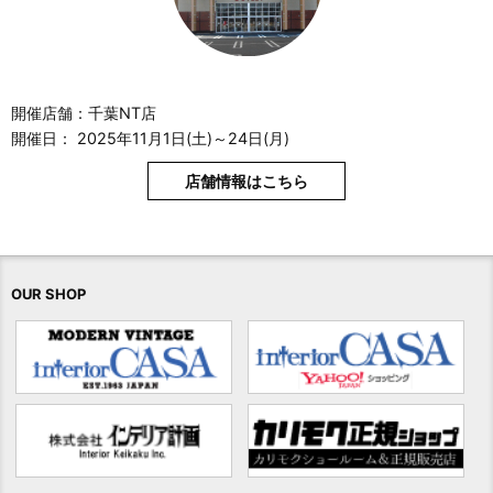
開催店舗：千葉NT店
開催日： 2025年11月1日(土)～24日(月)
店舗情報はこちら
OUR SHOP