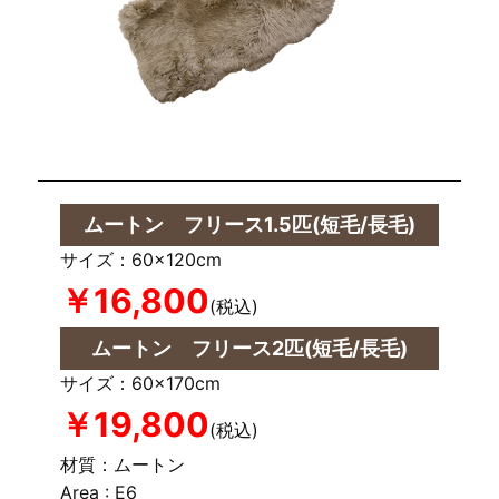
ムートン フリース1.5匹(短毛/長毛)
サイズ：60×120cm
￥16,800
(税込)
ムートン フリース2匹(短毛/長毛)
サイズ：60×170cm
￥19,800
(税込)
材質：ムートン
Area : E6