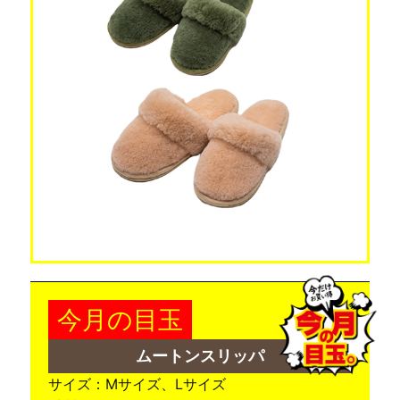
今月の目玉
ムートンスリッパ
サイズ：Mサイズ、Lサイズ