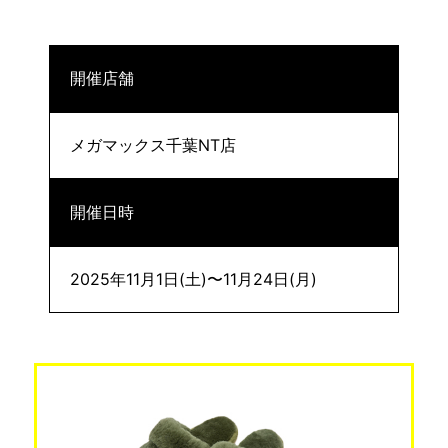
開催店舗
メガマックス千葉NT店
開催日時
2025年11月1日(土)〜11月24日(月)