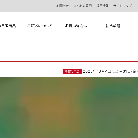
お問合せ
よくある質問
採用情報
サイトマップ
2025年10月4日(土)～31日(金)