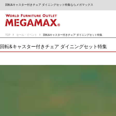
回転&キャスター付きチェア ダイニングセット特集ならメガマックス
TOP
セール・イベント
回転&キャスター付きチェア ダイニングセット特集
回転&キャスター付きチェア ダイニングセット特集