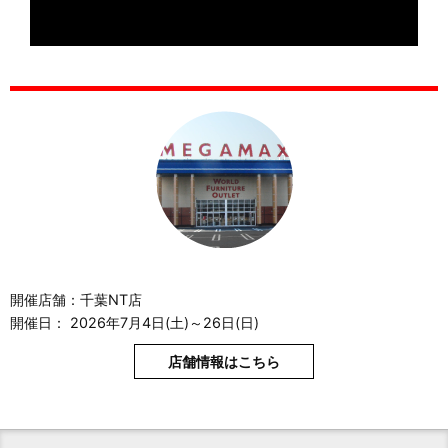
開催店舗：千葉NT店
開催日： 2026年7月4日(土)～26日(日)
店舗情報はこちら