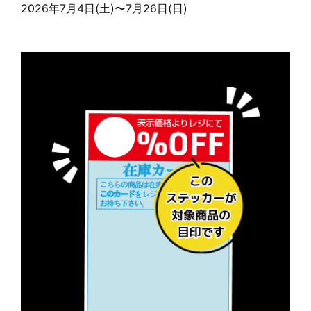
2026年7月4日(土)〜7月26日(日)