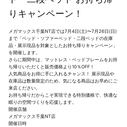
りキャンペーン！
メガマックス千葉NT店では7月4日(土)〜7月26日(日)
まで「ベッド・ソファーベッド・二段ベッドの在庫
品・展示現品を対象としたお持ち帰りキャンペーン」
を開催します。
さらに期間中は、マットレス・ベッドフレームをお持
ち帰りいただくと販売価格より10％OFF！
人気商品をお得に手に入れるチャンス！ 展示現品や
在庫品は数量限定のため、気になる商品はお早めにご
来店ください。
お持ち帰りだからこそ実現できる特別価格で、快適な
眠りの空間づくりを応援します。
開催店舗
メガマックス千葉NT店
開催日時