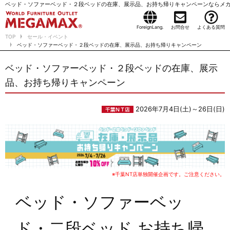
ベッド・ソファーベッド・２段ベッドの在庫、展示品、お持ち帰りキャンペーンならメ
ForeignLang.
お問合せ
よくある質問
TOP
セール・イベント
ベッド・ソファーベッド・２段ベッドの在庫、展示品、お持ち帰りキャンペーン
ベッド・ソファーベッド・２段ベッドの在庫、展示
品、お持ち帰りキャンペーン
2026年7月4日(土)～26日(日)
※千葉NT店単独開催企画です。ご注意ください。
ベッド・ソファーベッ
ド・二段ベッド お持ち帰