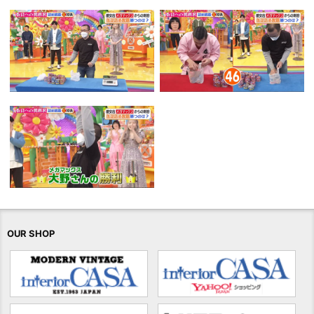
OUR SHOP