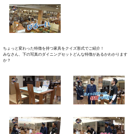
ちょっと変わった特徴を持つ家具をクイズ形式でご紹介！
みなさん、下の写真のダイニングセットどんな特徴があるかわかります
か？