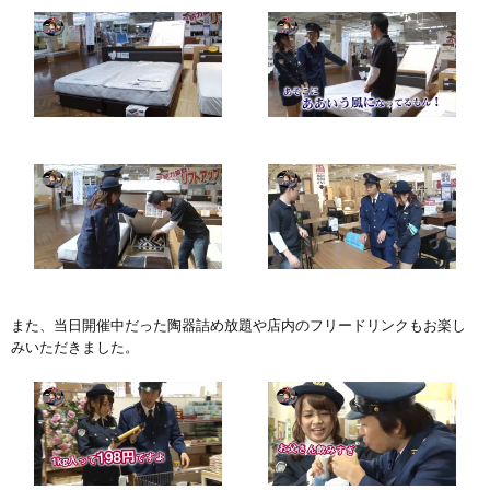
また、当日開催中だった陶器詰め放題や店内のフリードリンクもお楽し
みいただきました。