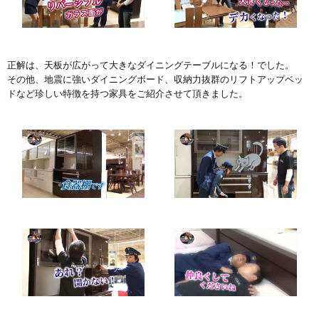
正解は、天板が広がって大きなダイニングテーブルになる！でした。
その他、地震に強いダイニングボード、収納力抜群のリフトアップベッ
ドなど珍しい特徴を持つ家具をご紹介させて頂きました。