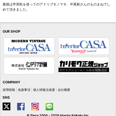
最後は学習机を使ってのアドリブモノマネ、中尾彬さんのものまねでし
めて頂きました。
OUR SHOP
COMPANY
採用情報
免責事項
個人情報法保護
会社概要
SNS
© Since 2004 -
2026 Interior Keikaku Inc.