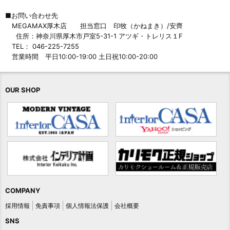
■お問い合わせ先
MEGAMAX厚木店 担当窓口 印牧（かねまき）/安齊
住所：神奈川県厚木市戸室5-31-1 アツギ・トレリス１F
TEL： 046-225-7255
営業時間 平日10:00-19:00 土日祝10:00-20:00
OUR SHOP
COMPANY
採用情報
免責事項
個人情報法保護
会社概要
SNS