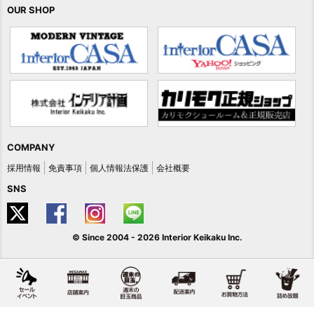
OUR SHOP
COMPANY
採用情報
免責事項
個人情報法保護
会社概要
SNS
© Since 2004 -
2026 Interior Keikaku Inc.