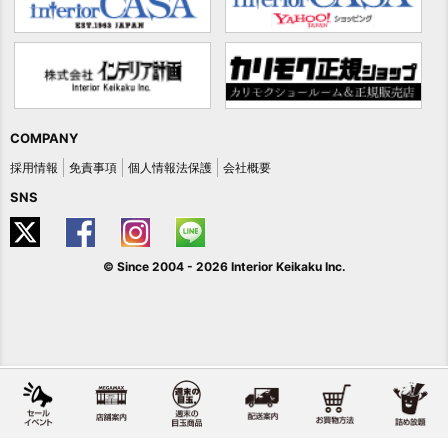
COMPANY
採用情報
免責事項
個人情報法保護
会社概要
SNS
© Since 2004 -
2026 Interior Keikaku Inc.