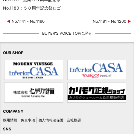
No.1180：５０周年記念祭ロゴ
◀
No.1141 - No.1160
No.1181 - No.1200
▶
BUYER'S VOICE TOPに戻る
OUR SHOP
COMPANY
採用情報
免責事項
個人情報法保護
会社概要
SNS