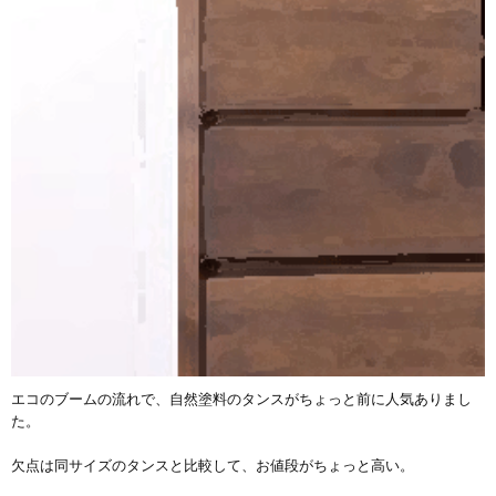
エコのブームの流れで、自然塗料のタンスがちょっと前に人気ありまし
た。
欠点は同サイズのタンスと比較して、お値段がちょっと高い。