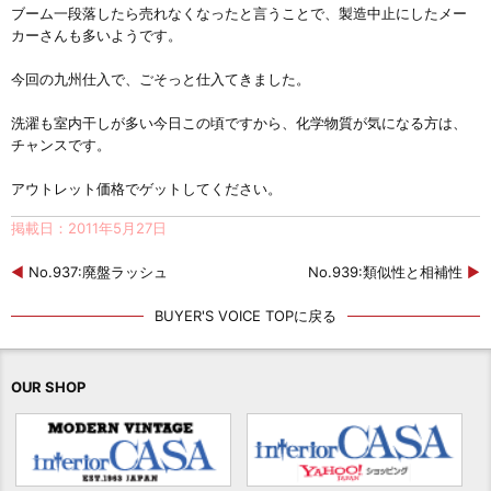
ブーム一段落したら売れなくなったと言うことで、製造中止にしたメー
カーさんも多いようです。
今回の九州仕入で、ごそっと仕入てきました。
洗濯も室内干しが多い今日この頃ですから、化学物質が気になる方は、
チャンスです。
アウトレット価格でゲットしてください。
掲載日：2011年5月27日
◀
No.937:廃盤ラッシュ
No.939:類似性と相補性
▶
BUYER'S VOICE TOPに戻る
OUR SHOP