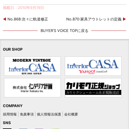
掲載日：2010年9月19日
◀
No.868:次々に軌道修正
No.870:家具アウトレットの定義
▶
BUYER'S VOICE TOPに戻る
OUR SHOP
COMPANY
採用情報
免責事項
個人情報法保護
会社概要
SNS