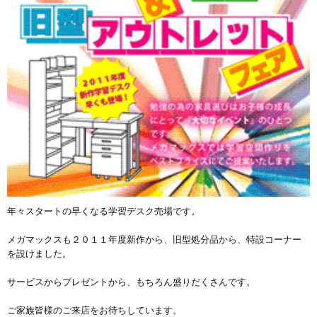
年々スタートの早くなる学習デスク売場です。
メガマックスも２０１１年度新作から、旧型処分品から、特設コーナー
を設けました。
サービスからプレゼントから、もちろん盛りだくさんです。
ご家族皆様のご来店をお待ちしています。