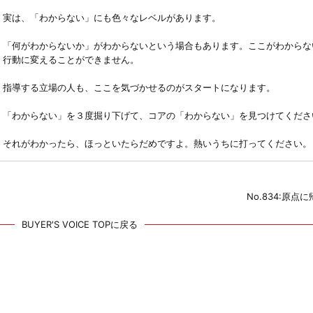
実は、「わからない」にも色々なレベルがあります。
「何がわからないか」がわからないという場合もあります。ここがわからな
行動に変えることができません。
指導する立場の人も、ここを気づかせるのがスタートになります。
「わからない」を３度掘り下げて、コアの「わからない」を見つけてくださ
それがわかったら、ほっといたらだめですよ。熱いうちに打ってください。
No.834:原点
BUYER'S VOICE TOPに戻る