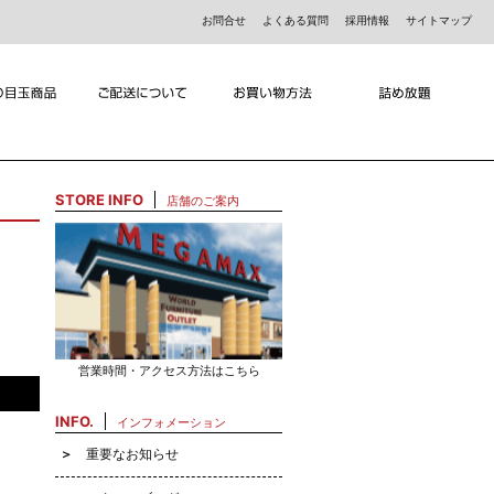
お問合せ
よくある質問
採用情報
サイトマップ
STORE INFO
店舗のご案内
営業時間・アクセス方法はこちら
INFO.
インフォメーション
重要なお知らせ