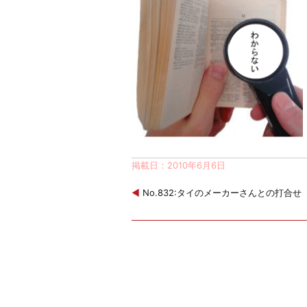
掲載日：2010年6月6日
◀
No.832:タイのメーカーさんとの打合せ