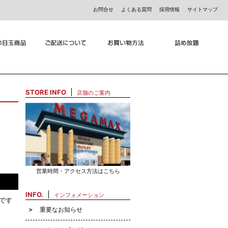
お問合せ
よくある質問
採用情報
サイトマップ
STORE INFO
店舗のご案内
営業時間・アクセス方法はこちら
INFO.
インフォメーション
です
重要なお知らせ