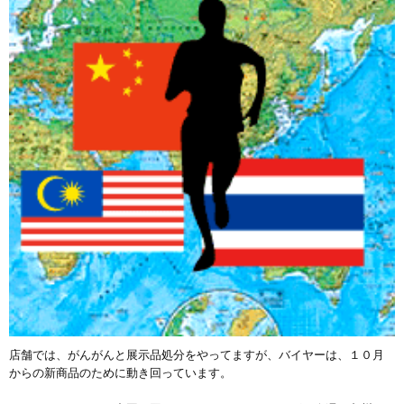
店舗では、がんがんと展示品処分をやってますが、バイヤーは、１０月
からの新商品のために動き回っています。