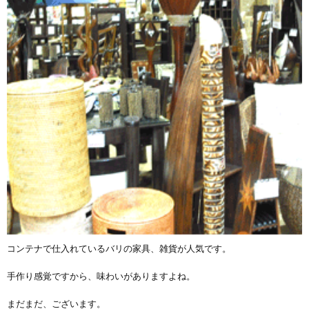
コンテナで仕入れているバリの家具、雑貨が人気です。
手作り感覚ですから、味わいがありますよね。
まだまだ、ございます。