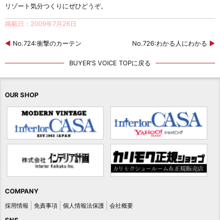
リゾート気分つくりにぜひどうぞ。
掲載日：2009年7月26日
◀
No.724:衝撃のカーテン
No.726:わかる人にわかる
▶
BUYER'S VOICE TOPに戻る
OUR SHOP
COMPANY
採用情報
免責事項
個人情報法保護
会社概要