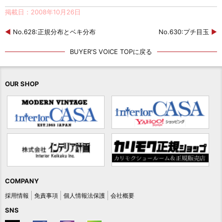
掲載日：2008年10月26日
◀
No.628:正規分布とベキ分布
No.630:プチ目玉
▶
BUYER'S VOICE TOPに戻る
OUR SHOP
COMPANY
採用情報
免責事項
個人情報法保護
会社概要
SNS