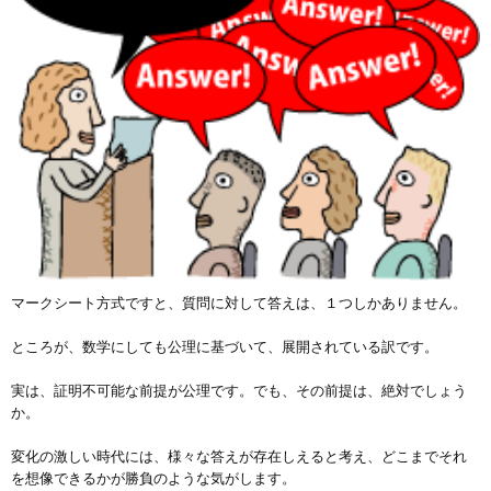
マークシート方式ですと、質問に対して答えは、１つしかありません。
ところが、数学にしても公理に基づいて、展開されている訳です。
実は、証明不可能な前提が公理です。でも、その前提は、絶対でしょう
か。
変化の激しい時代には、様々な答えが存在しえると考え、どこまでそれ
を想像できるかが勝負のような気がします。