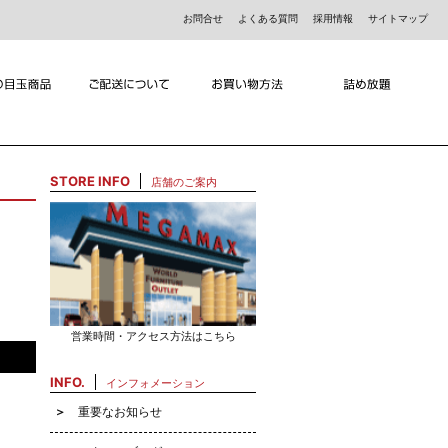
お問合せ
よくある質問
採用情報
サイトマップ
STORE INFO
店舗のご案内
営業時間・アクセス方法はこちら
INFO.
インフォメーション
重要なお知らせ