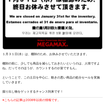
１月３１日(水）は、棚卸のため、お休みさせていただきます。
棚卸の前に、少しでも商品を減らしておきたいというのは、人情ですよ
ね。だってそのほうが、カウントするのが楽ですもん。
ということで、この土日を中心に、動きの悪い商品の処分セールを実施
していきます。
掘り出し物をゲットするチャンス到来です！
※こちらの記事は2008年以前の情報です。