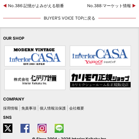
◀
No.386:記憶がよみがえる順番
No.388:マーケット情報
▶
BUYER'S VOICE TOPに戻る
OUR SHOP
COMPANY
採用情報
免責事項
個人情報法保護
会社概要
SNS
© Since 2004 -
2026 Interior Keikaku Inc.