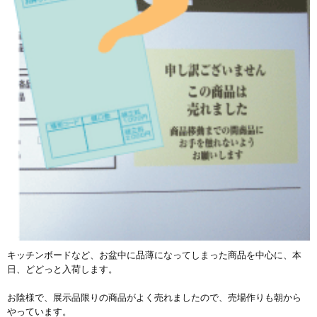
キッチンボードなど、お盆中に品薄になってしまった商品を中心に、本
日、どどっと入荷します。
お陰様で、展示品限りの商品がよく売れましたので、売場作りも朝から
やっています。