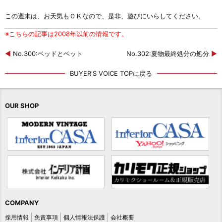
この週末は、お天気もＯＫなので、是非、遊びにいらしてください。
※こちらの記事は2008年以前の情報です。
◀
No.300:ベッドとベット
No.302:夏物最終処分の処分
▶
BUYER'S VOICE TOPに戻る
OUR SHOP
COMPANY
採用情報
免責事項
個人情報法保護
会社概要