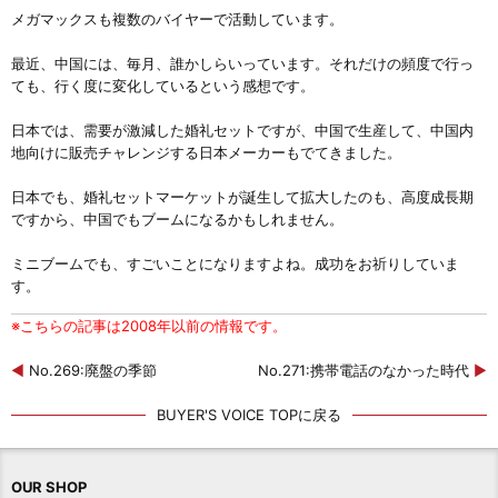
メガマックスも複数のバイヤーで活動しています。
最近、中国には、毎月、誰かしらいっています。それだけの頻度で行っ
ても、行く度に変化しているという感想です。
日本では、需要が激減した婚礼セットですが、中国で生産して、中国内
地向けに販売チャレンジする日本メーカーもでてきました。
日本でも、婚礼セットマーケットが誕生して拡大したのも、高度成長期
ですから、中国でもブームになるかもしれません。
ミニブームでも、すごいことになりますよね。成功をお祈りしていま
す。
※こちらの記事は2008年以前の情報です。
◀
No.269:廃盤の季節
No.271:携帯電話のなかった時代
▶
BUYER'S VOICE TOPに戻る
OUR SHOP