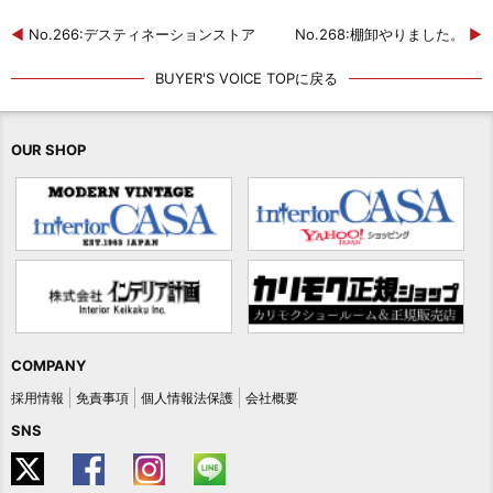
◀
No.266:デスティネーションストア
No.268:棚卸やりました。
▶
BUYER'S VOICE TOPに戻る
OUR SHOP
COMPANY
採用情報
免責事項
個人情報法保護
会社概要
SNS