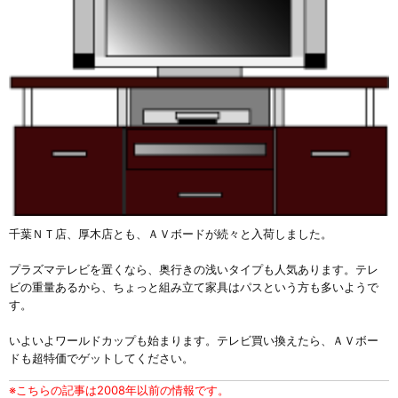
千葉ＮＴ店、厚木店とも、ＡＶボードが続々と入荷しました。
プラズマテレビを置くなら、奥行きの浅いタイプも人気あります。テレ
ビの重量あるから、ちょっと組み立て家具はパスという方も多いようで
す。
いよいよワールドカップも始まります。テレビ買い換えたら、ＡＶボー
ドも超特価でゲットしてください。
※こちらの記事は2008年以前の情報です。