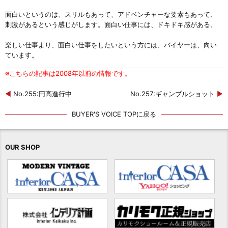
面白いというのは、スリルもあって、アドベンチャーな要素もあって、
刺激があるという感じがします。面白い仕事には、ドキドキ感がある。
楽しい仕事より、面白い仕事をしたいという方には、バイヤーは、向い
ています。
※こちらの記事は2008年以前の情報です。
◀
No.255:円高進行中
No.257:ギャンブルショット
▶
BUYER'S VOICE TOPに戻る
OUR SHOP