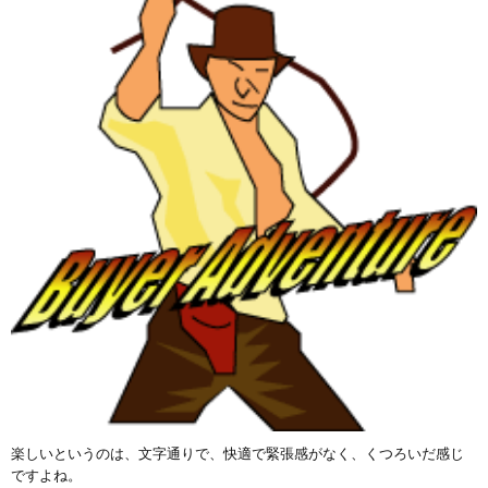
楽しいというのは、文字通りで、快適で緊張感がなく、くつろいだ感じ
ですよね。