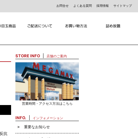
お問合せ
よくある質問
採用情報
サイトマップ
STORE INFO
店舗のご案内
営業時間・アクセス方法はこちら
INFO.
インフォメーション
重要なお知らせ
反抗