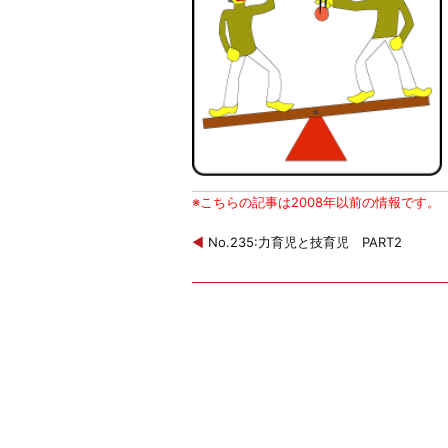
※こちらの記事は2008年以前の情報です。
◀
No.235:力育児と技育児 PART2