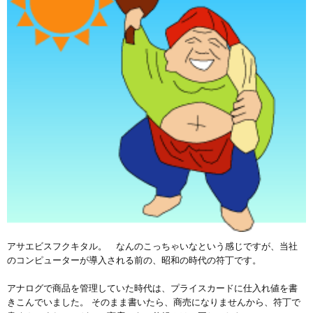
アサエビスフクキタル。 なんのこっちゃいなという感じですが、当社
のコンピューターが導入される前の、昭和の時代の符丁です。
アナログで商品を管理していた時代は、プライスカードに仕入れ値を書
きこんでいました。 そのまま書いたら、商売になりませんから、符丁で