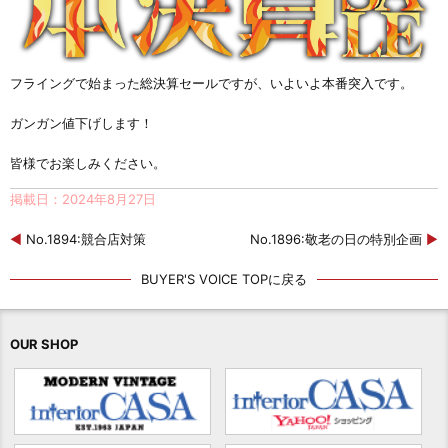
フライングで始まった総決算セールですが、いよいよ本番突入です。
ガンガン値下げします！
皆様でお楽しみください。
掲載日：2024年8月27日
◀
No.1894:競合店対策
No.1896:敬老の日の特別企画
▶
BUYER'S VOICE TOPに戻る
OUR SHOP