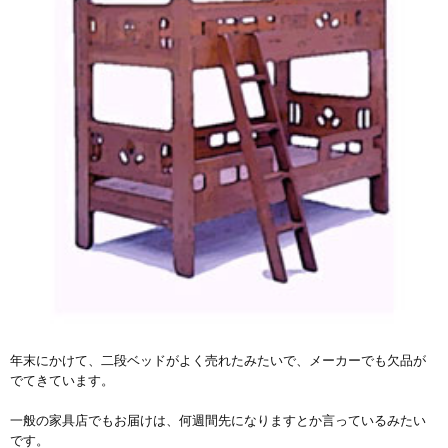
年末にかけて、二段ベッドがよく売れたみたいで、メーカーでも欠品が
でてきています。
一般の家具店でもお届けは、何週間先になりますとか言っているみたい
です。