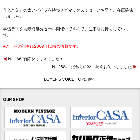
仕入れ先との太いパイプを持つメガマックスでは、いち早く、在庫確保
しました。
学習デスクも最終処分セール開催中ですので、ご来店お待ちしていま
す。
※こちらの記事は2008年以前の情報です。
◀
No.186:初荷やってきました！
No.188:こだわりの家に配送お伺いしました
▶
BUYER'S VOICE TOPに戻る
OUR SHOP