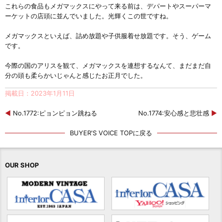
これらの食品もメガマックスにやって来る前は、デパートやスーパーマ
ーケットの店頭に並んでいました。光輝くこの世ですね。
メガマックスといえば、詰め放題や子供服着せ放題です。そう、ゲーム
です。
今際の国のアリスを観て、メガマックスを連想するなんて、まだまだ自
分の頭も柔らかいじゃんと感じたお正月でした。
掲載日：2023年1月11日
◀
No.1772:ピョンピョン跳ねる
No.1774:安心感と悲壮感
▶
BUYER'S VOICE TOPに戻る
OUR SHOP