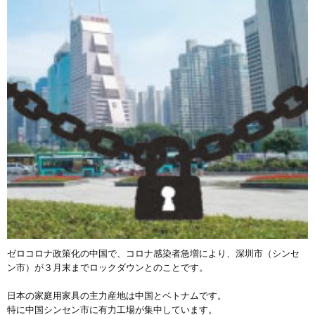
ゼロコロナ政策化の中国で、コロナ感染者急増により、深圳市（シンセ
ン市）が３月末までロックダウンとのことです。
日本の家庭用家具の主力産地は中国とベトナムです。
特に中国シンセン市に有力工場が集中しています。