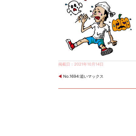
掲載日：2021年10月14日
◀
No.1694:追いマックス