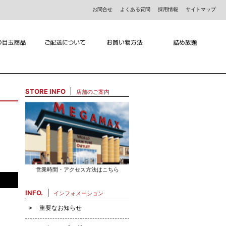
お問合せ
よくある質問
採用情報
サイトマップ
STORE INFO
店舗のご案内
営業時間・アクセス方法はこちら
INFO.
インフォメーション
重要なお知らせ