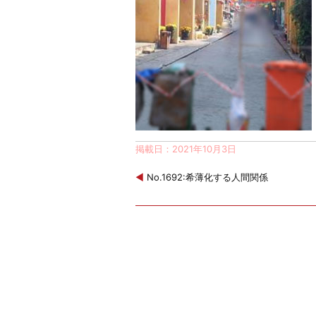
掲載日：2021年10月3日
◀
No.1692:希薄化する人間関係