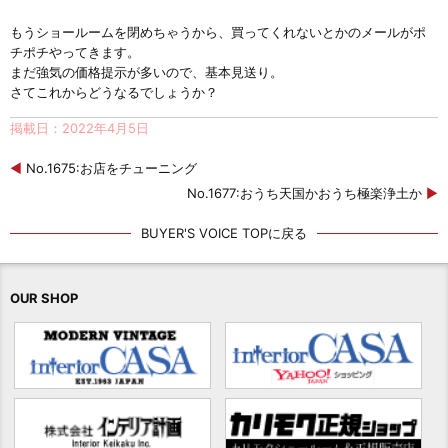
もうショールームを閉めちゃうから、買ってくれないとかのメールがポ
チポチやってきます。
まだ強気の価格提示が多いので、基本見送り。
さてこれからどうなるでしょうか？
掲載日：2022年4月5日
◀
No.1675:お店をチューニング
No.1677:おうち天国かおうち極楽浄土か
▶
BUYER'S VOICE TOPに戻る
OUR SHOP