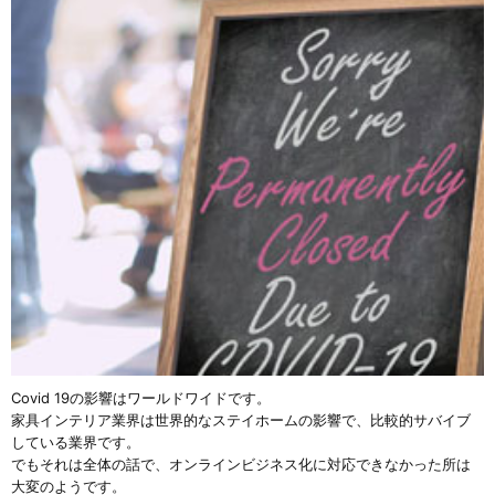
Covid 19の影響はワールドワイドです。
家具インテリア業界は世界的なステイホームの影響で、比較的サバイブ
している業界です。
でもそれは全体の話で、オンラインビジネス化に対応できなかった所は
大変のようです。