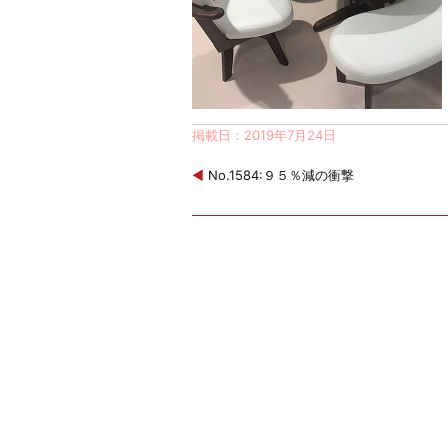
掲載日：2019年7月24日
◀
No.1584:９５％減の衝撃