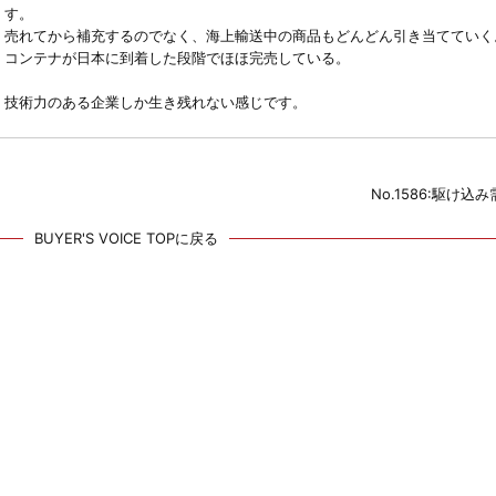
す。
売れてから補充するのでなく、海上輸送中の商品もどんどん引き当てていく
コンテナが日本に到着した段階でほほ完売している。
技術力のある企業しか生き残れない感じです。
No.1586:駆け込
BUYER'S VOICE TOPに戻る