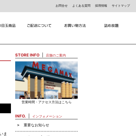
お問合せ
よくある質問
採用情報
サイトマップ
STORE INFO
店舗のご案内
営業時間・アクセス方法はこちら
INFO.
インフォメーション
重要なお知らせ
いま