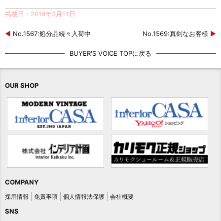
掲載日：2019年3月14日
◀
No.1567:処分品続々入荷中
No.1569:真剣なお客様
▶
BUYER'S VOICE TOPに戻る
OUR SHOP
COMPANY
採用情報
免責事項
個人情報法保護
会社概要
SNS