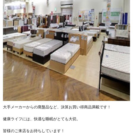
大手メーカーからの廃盤品など、決算お買い得商品満載です！
健康ライフには、快適な睡眠がとても大切。
皆様のご来店をお待ちしています！