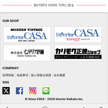
BUYER'S VOICE TOPに戻る
OUR SHOP
COMPANY
採用情報
免責事項
個人情報法保護
会社概要
SNS
© Since 2004 -
2026 Interior Keikaku Inc.