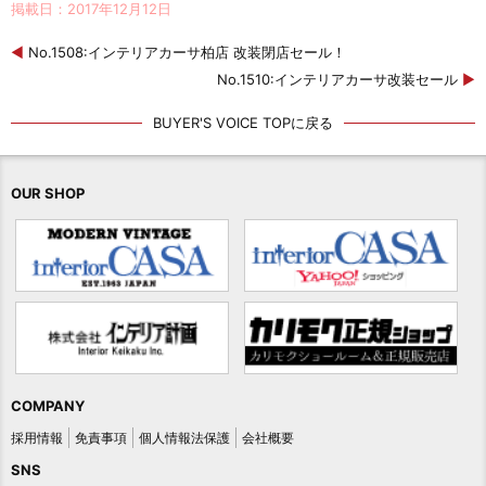
掲載日：2017年12月12日
◀
No.1508:インテリアカーサ柏店 改装閉店セール！
No.1510:インテリアカーサ改装セール
▶
BUYER'S VOICE TOPに戻る
OUR SHOP
COMPANY
採用情報
免責事項
個人情報法保護
会社概要
SNS