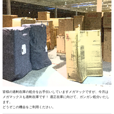
皆様の過剰在庫の処分をお手伝いしていますメガマックですが、今月は
メガマックスも過剰在庫です！ 適正在庫に向けて、ガンガン処分いたし
ます。
どうぞこの機会をご利用ください。