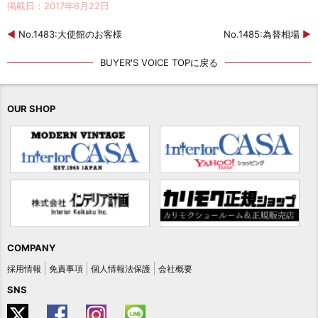
掲載日：2017年6月22日
◀
No.1483:大使館のお客様
No.1485:為替相場
▶
BUYER'S VOICE TOPに戻る
OUR SHOP
COMPANY
採用情報
免責事項
個人情報法保護
会社概要
SNS