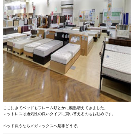
ここにきてベッドもフレーム類とかに廃盤増えてきました。
マットレスは通気性の良いタイプに買い替えるのもお勧めです。
ベッド買うならメガマックスへ是非どうぞ。