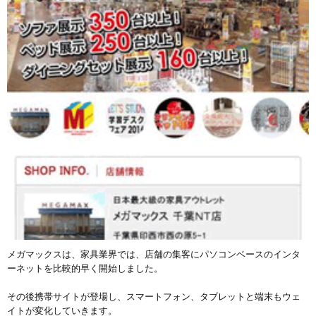
メガマックスは、家具業界では、店舗の集客にパソコンベースのインタ
ーネットを比較的早く開始しました。
その後携帯サイトが登場し、スマートフォン、タブレットと端末もウェ
イトが変化していきます。