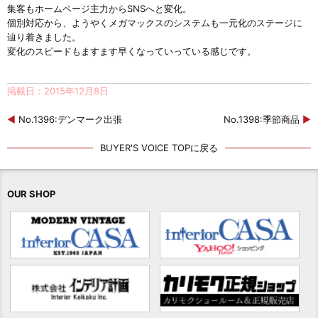
集客もホームページ主力からSNSへと変化。
個別対応から、ようやくメガマックスのシステムも一元化のステージに
辿り着きました。
変化のスピードもますます早くなっていっている感じです。
掲載日：2015年12月8日
◀
No.1396:デンマーク出張
No.1398:季節商品
▶
BUYER'S VOICE TOPに戻る
OUR SHOP